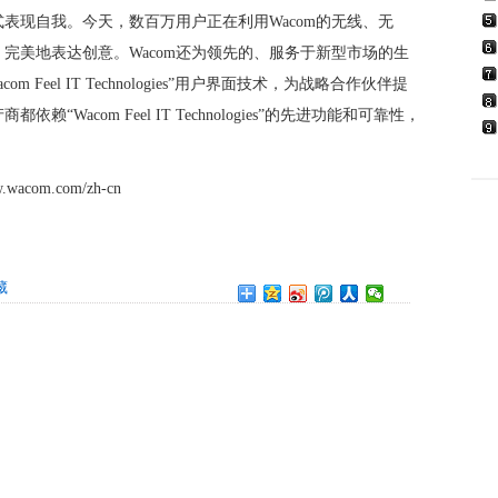
表现自我。今天，数百万用户正在利用Wacom的无线、无
完美地表达创意。Wacom还为领先的、服务于新型市场的生
 Feel IT Technologies”用户界面技术，为战略合作伙伴提
acom Feel IT Technologies”的先进功能和可靠性，
com.com/zh-cn
藏