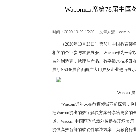
Wacom出席第78届
时间：2020-10-29 15:20 文章来源：adm
（2020年10月23日）第78届中国
相关的企业参与本届展会。Wacom作为一
名的制造商，携硬件产品、数字墨水技术及在线
展厅N5046展台面向广大用户及企业进行展
Wacom
“Wacom近年来在教育领域不断探索
把Wacom提出的数字解决方案分享给更多的合作伙
道。Wacom 中国区副总裁刘俊麟在现场表
提供高效智能的软硬件解决方案，为教育行业