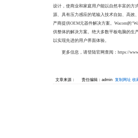
设计，使商业和家庭用户能以自然丰富的方式
源、具有压力感应的笔输入技术自如、高效、
产商提供OEM元器件解决方案。Wacom的“Wacom
供整体的解决方案。绝大多数平板电脑的生产商都依赖“W
以实现先进的用户界面体验。
更多信息，请登陆官网查阅：https://www.wa
文章来源：
责任编辑：admin
复制网址
收