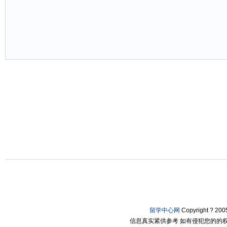
留学中心网
Copyright ? 2
信息真实紧供参考 如有侵犯您的的